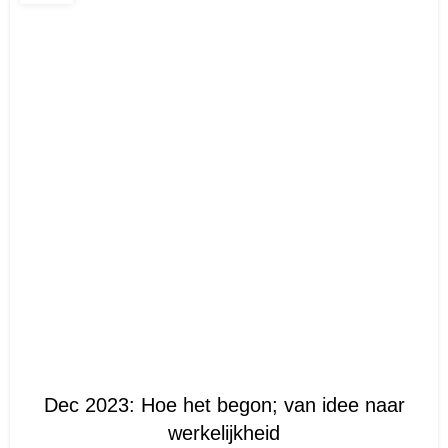
UNCATEGORIZED
Dec 2023: Hoe het begon; van idee naar
werkelijkheid