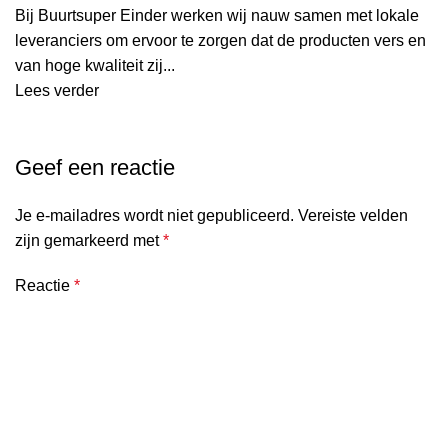
Bij Buurtsuper Einder werken wij nauw samen met lokale
leveranciers om ervoor te zorgen dat de producten vers en
van hoge kwaliteit zij...
Lees verder
Geef een reactie
Je e-mailadres wordt niet gepubliceerd.
Vereiste velden
zijn gemarkeerd met
*
Reactie
*