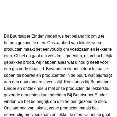
Bij Buurtsuper Einder vinden we het belangrijk om u te
helpen gezond te eten. Ons aanbod van lokale, verse
producten maakt het eenvoudig om voedzaam en lekker te
eten. Of het nu gaat om vers fruit, groenten, of ambachtelijk
gebakken brood, wij hebben alles wat u nodig heeft voor
een gezonde maaltijd. Bovendien steunt u door lokaal te
kopen de boeren en producenten in de buurt, wat bijdraagt
aan een duurzamere levensstijl. Kom langs bij Buurtsuper
Einder en ontdek hoe u met onze producten de lekkerste,
gezonde gerechten kunt bereiden.Bij Buurtsuper Einder
vinden we het belangrijk om u te helpen gezond te eten.
Ons aanbod van lokale, verse producten maakt het
eenvoudig om voedzaam en lekker te eten. Of het nu gaat