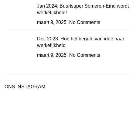
Jan 2024: Buurtsuper Someren-Eind wordt
werkelijkheid!
maart 9, 2025
No Comments
Dec 2023: Hoe het begon; van idee naar
werkelijkheid
maart 9, 2025
No Comments
ONS INSTAGRAM