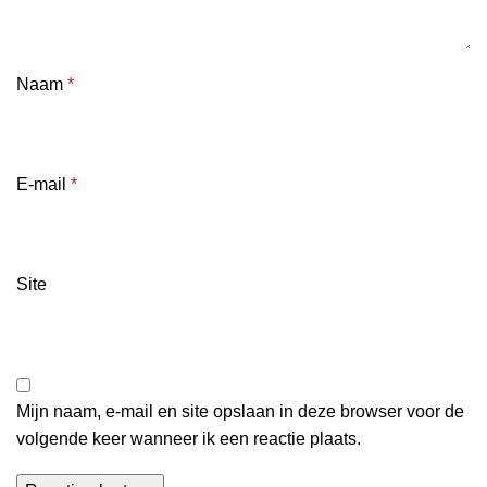
Naam
*
E-mail
*
Site
Mijn naam, e-mail en site opslaan in deze browser voor de
volgende keer wanneer ik een reactie plaats.