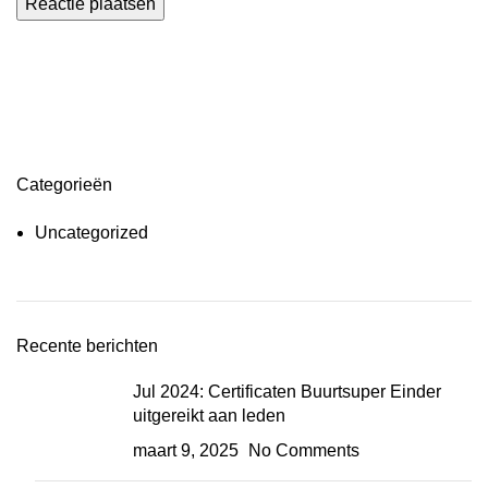
Categorieën
Uncategorized
Recente berichten
Jul 2024: Certificaten Buurtsuper Einder
uitgereikt aan leden
maart 9, 2025
No Comments