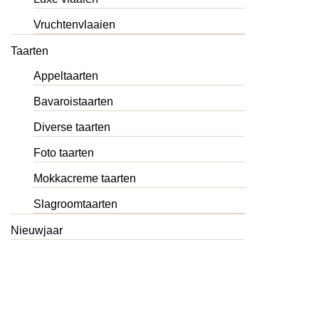
Vruchtenvlaaien
Taarten
Appeltaarten
Bavaroistaarten
Diverse taarten
Foto taarten
Mokkacreme taarten
Slagroomtaarten
Nieuwjaar