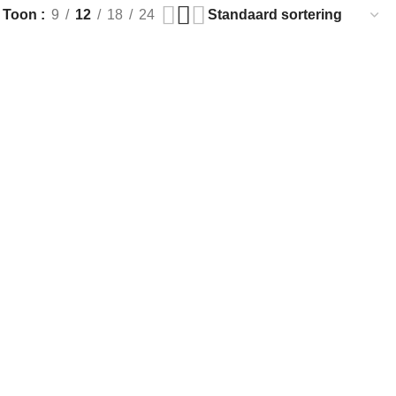
Toon
9
12
18
24