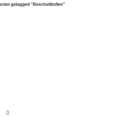
cten getagged “Beschuitbollen”