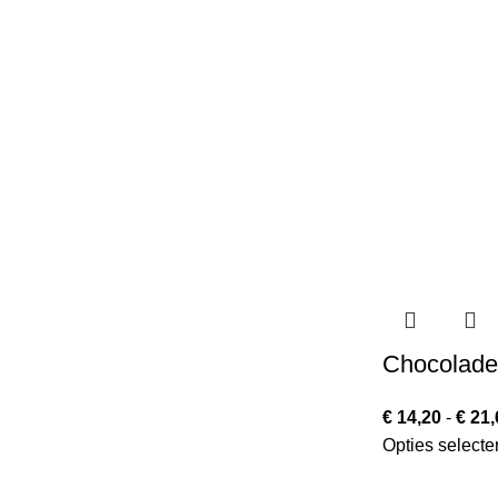
Chocolade
€
14,20
-
€
21,
Opties selecte