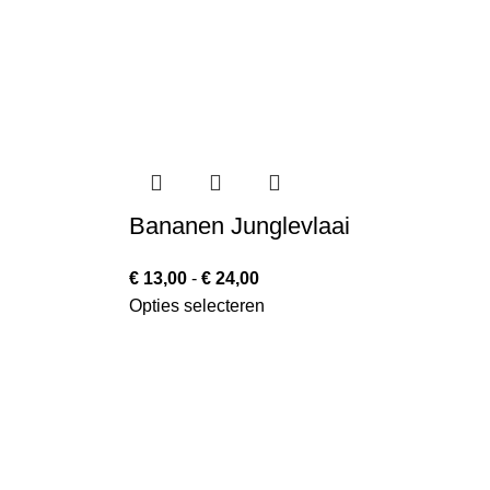
Bananen Junglevlaai
€
13,00
-
€
24,00
Opties selecteren