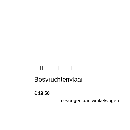
Bosvruchtenvlaai
€
19,50
Toevoegen aan winkelwagen