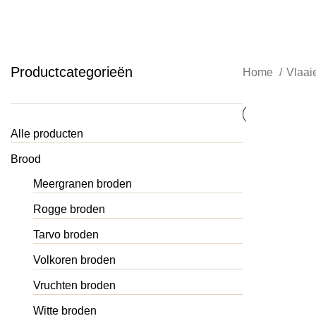
Productcategorieën
Home
Vlaai
Alle producten
Brood
Meergranen broden
Rogge broden
Tarvo broden
Volkoren broden
Vruchten broden
Witte broden