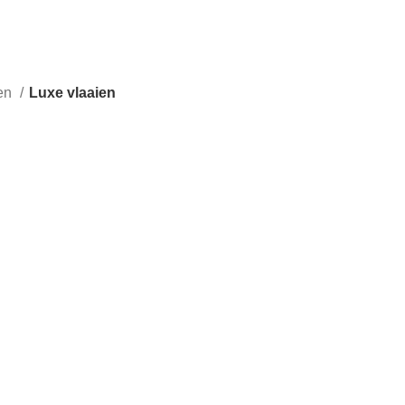
en
Luxe vlaaien