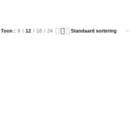
Toon
9
12
18
24