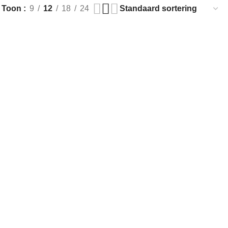
Toon
9
12
18
24