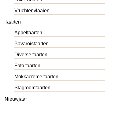
Vruchtenvlaaien
Taarten
Appeltaarten
Bavaroistaarten
Diverse taarten
Foto taarten
Mokkacreme taarten
Slagroomtaarten
Nieuwjaar