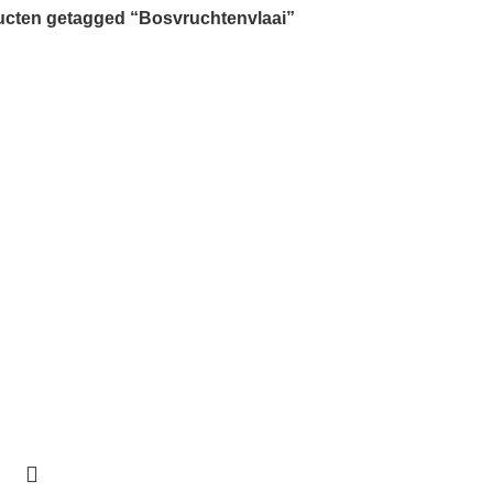
cten getagged “Bosvruchtenvlaai”