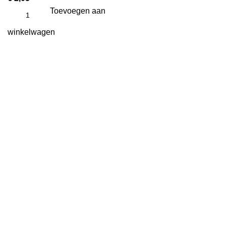
Toevoegen aan
winkelwagen