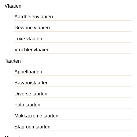
Vlaaien
Aardbeienvlaaien
Gewone vlaaien
Luxe vlaaien
Vruchtenvlaaien
Taarten
Appeltaarten
Bavaroistaarten
Diverse taarten
Foto taarten
Mokkacreme taarten
Slagroomtaarten