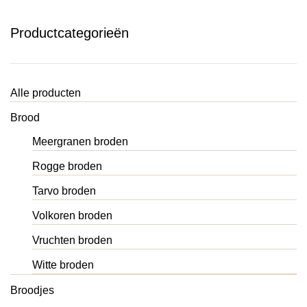
Productcategorieën
Alle producten
Brood
Meergranen broden
Rogge broden
Tarvo broden
Volkoren broden
Vruchten broden
Witte broden
Broodjes