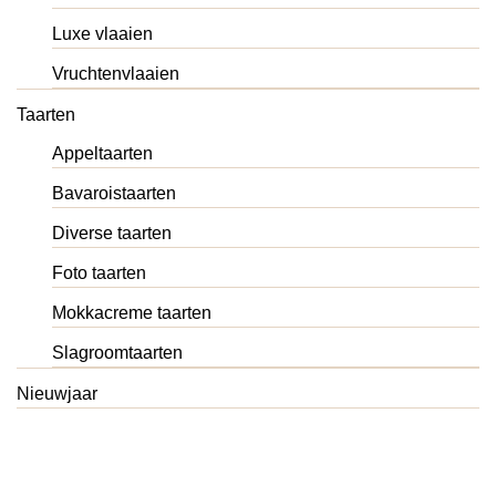
Luxe vlaaien
Vruchtenvlaaien
Taarten
Appeltaarten
Bavaroistaarten
Diverse taarten
Foto taarten
Mokkacreme taarten
Slagroomtaarten
Nieuwjaar