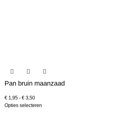
Pan bruin maanzaad
€
1,95
-
€
3,50
Opties selecteren