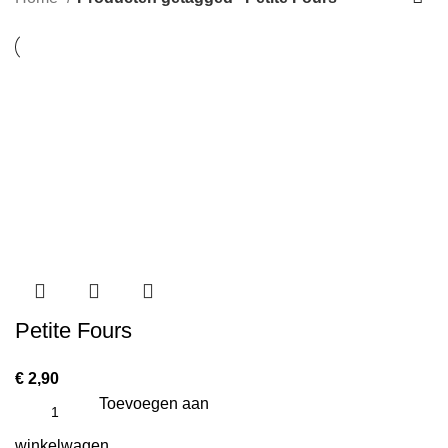
Petite Fours
€
2,90
Toevoegen aan
winkelwagen