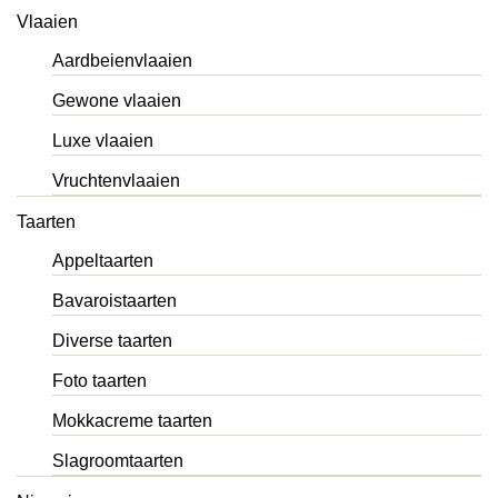
Vlaaien
Aardbeienvlaaien
Gewone vlaaien
Luxe vlaaien
Vruchtenvlaaien
Taarten
Appeltaarten
Bavaroistaarten
Diverse taarten
Foto taarten
Mokkacreme taarten
Slagroomtaarten