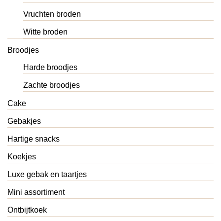
Vruchten broden
Witte broden
Broodjes
Harde broodjes
Zachte broodjes
Cake
Gebakjes
Hartige snacks
Koekjes
Luxe gebak en taartjes
Mini assortiment
Ontbijtkoek