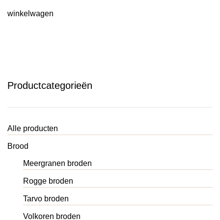
winkelwagen
Productcategorieën
Alle producten
Brood
Meergranen broden
Rogge broden
Tarvo broden
Volkoren broden