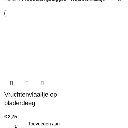
Vruchtenvlaaitje op
bladerdeeg
€
2,75
Toevoegen aan