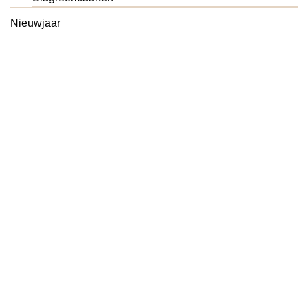
Nieuwjaar