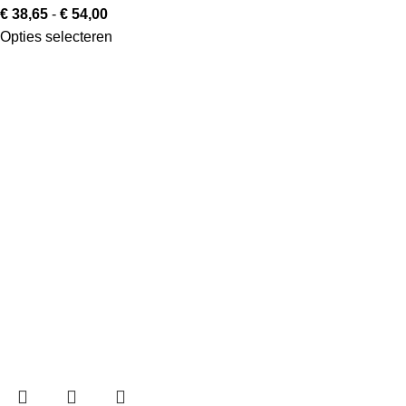
€
38,65
-
€
54,00
Opties selecteren