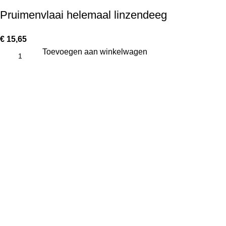
Pruimenvlaai helemaal linzendeeg
€
15,65
Toevoegen aan winkelwagen