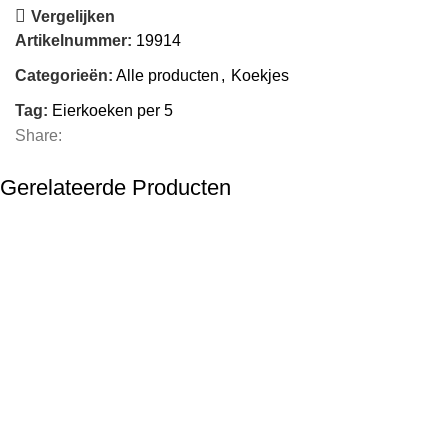
Vergelijken
Artikelnummer:
19914
Categorieën:
Alle producten
,
Koekjes
Tag:
Eierkoeken per 5
Share:
Gerelateerde Producten