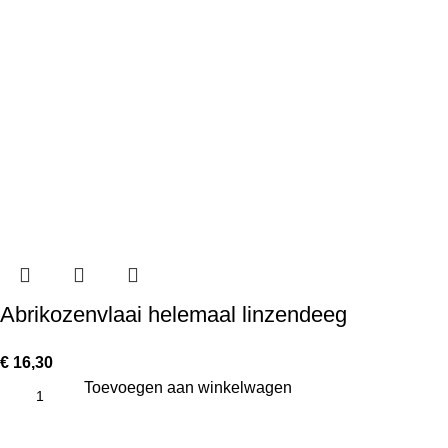
Abrikozenvlaai helemaal linzendeeg
€
16,30
Toevoegen aan winkelwagen