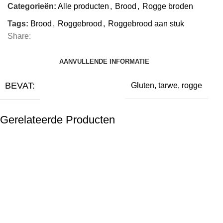
Categorieën:
Alle producten
,
Brood
,
Rogge broden
Tags:
Brood
,
Roggebrood
,
Roggebrood aan stuk
Share:
AANVULLENDE INFORMATIE
BEVAT:
Gluten, tarwe, rogge
Gerelateerde Producten