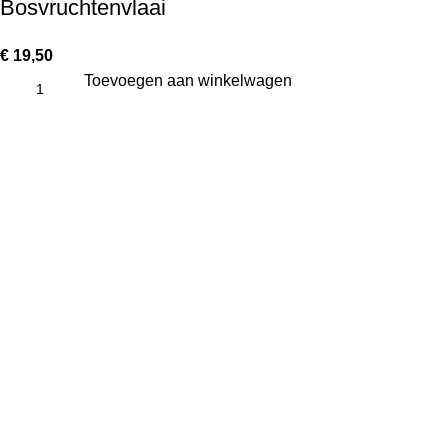
Bosvruchtenvlaai
€
19,50
Toevoegen aan winkelwagen