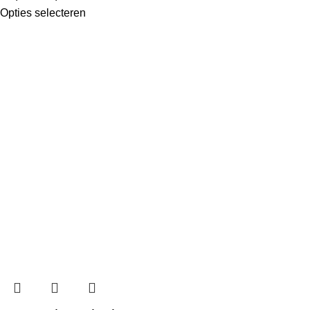
Opties selecteren