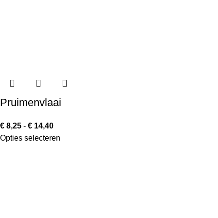
Pruimenvlaai
€
8,25
-
€
14,40
Opties selecteren