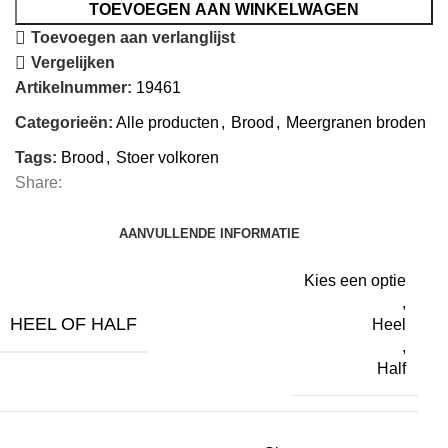
TOEVOEGEN AAN WINKELWAGEN
Toevoegen aan verlanglijst
Vergelijken
Artikelnummer:
19461
Categorieën:
Alle producten
,
Brood
,
Meergranen broden
Tags:
Brood
,
Stoer volkoren
Share:
AANVULLENDE INFORMATIE
Kies een optie
,
HEEL OF HALF
Heel
,
Half