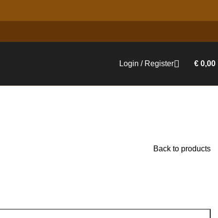
Login / Register
€
0,00
Back to products