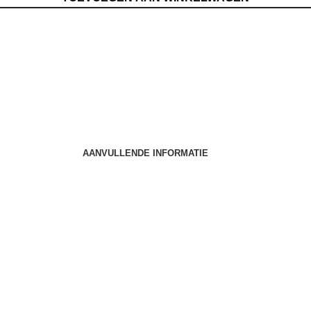
AANVULLENDE INFORMATIE