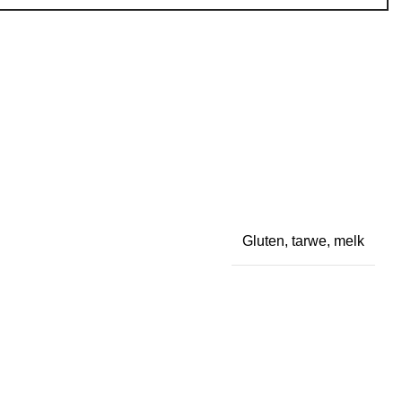
Gluten, tarwe, melk