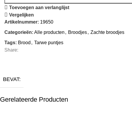
Toevoegen aan verlanglijst
Vergelijken
Artikelnummer:
19650
Categorieën:
Alle producten
,
Broodjes
,
Zachte broodjes
Tags:
Brood
,
Tarwe puntjes
Share:
BEVAT:
Gerelateerde Producten