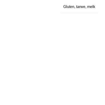
Gluten, tarwe, melk