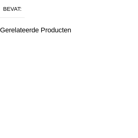
BEVAT:
Gerelateerde Producten