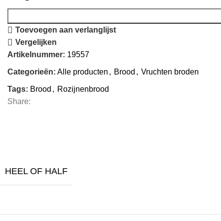
Toevoegen aan verlanglijst
Vergelijken
Artikelnummer:
19557
Categorieën:
Alle producten
,
Brood
,
Vruchten broden
Tags:
Brood
,
Rozijnenbrood
Share:
HEEL OF HALF