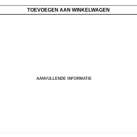
TOEVOEGEN AAN WINKELWAGEN
AANVULLENDE INFORMATIE